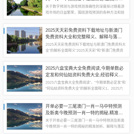
义、专家解析解释与落实​,本质释义、解
关于数字预测与游戏预测准确性的深度探讨随着游
释与落实
戏市场的日益繁荣，围绕游戏预测的各种方法和技
巧层出不穷。“7777788888精准一肖预测方法”以
及与之相关的澳门一码一特一中预测等话题备受关
2025天天彩免费资料下载地址与新澳门
注，本文将对这些预测方法进行深...
免费资枓大全和完整释义、解释与落实​-
标准分析、解释与落实
2025天天彩免费资料下载地址与新澳门免费资枓大
全”的解析全面释义“2025天天彩”和“新澳门免费资
枓大全”这两个词汇，从字面意思来看，似乎与游
戏、资料下载以及澳门信息有关，在网络时代，这
2025六盒宝典大全免费阅读,今期单数必
样的词汇往往与在线内容分享、...
定发和何仙姑资料免费大全,经验释义、
解释与落实​-前沿剖析、解释与落实
2025六盒宝典大全免费阅读”、“今期单数必定发”和
“何仙姑资料免费大全”的解析全面释义1、2025六
盒宝典大全免费阅读“2025六盒宝典大全”听起来像
是一本集合多种知识或技巧的书或资料，而“免费阅
开单必要一三尾澳门一肖一马中特预测
读”则表明这些资料...
及新奥今晚预测一肖一特的揭秘,精准剖
析、解释与落实​-深度释义、专家解析解
关于开单必要一三尾澳门一肖一马中特预测及新奥
释与落实​
今晚预测一肖一特的揭秘的精准剖析、解释与落实
随着社会的快速发展，虚假宣传现象愈发严重，特