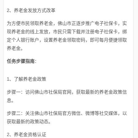
2、养老金发放方式改革
为方便市民领取养老金，佛山市正逐步推广电子社保卡，实
现养老金的线上发放，市民只需下载并注册电子社保卡，绑
定个人银行账户，设置养老金领取密码，即可每月便捷领取
养老金。
任务步骤指南
：
1、了解养老金政策
步骤一：访问佛山市社保局官网，获取最新的养老金政策信
息。
步骤二：关注佛山市社保局官方微信、微博等社交媒体，以
获取最新的政策动态。
2、养老金资格认证