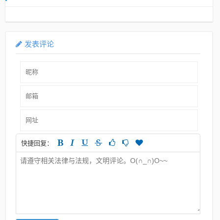
发表评论
快捷回复：