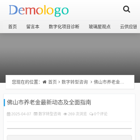
首页
留言本
数字化项目诊断
玻璃屋观点
云供应链
您现在的位置：
首页
数字转型咨询
佛山市养老金最新动态及全面指南
佛山市养老金最新动态及全面指南
2025-04-07
数字转型咨询
269 次浏览
0个评论