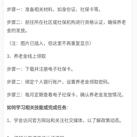
步骤一：准备相关材料，如身份证、社保卡等。
步骤二：前往所在社区或社保机构进行资格认证，确保养老
金的发放。
（注：图片已插入，但这里不再重复显示）
3、养老金线上领取
步骤一：下载并注册电子社保卡。
步骤二：绑定个人银行账户，设置养老金领取密码。
步骤三：每月定期查看电子社保卡，确认养老金发放情况。
如何学习相关技能或完成任务
：
1、学会访问官方网站和关注社交媒体，以了解政策动态。