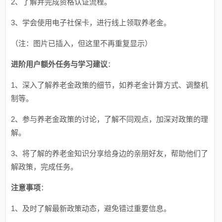
2、了解并完成资格认证流程。
3、学会使用电子社保卡，进行线上领取养老金。
（注：图片已插入，但这里不再重复显示）
进阶用户额外任务与学习建议
：
1、深入了解养老金政策的细节，如养老金计算方式、调整机
制等。
2、参与养老金政策的讨论，了解不同观点，加深对政策的理
解。
3、将了解的养老金知识分享给身边的亲朋好友，帮助他们了
解政策，完成任务。
注意事项
：
1、及时了解最新政策动态，避免错过重要信息。