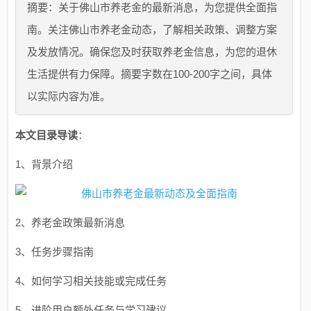
摘要：关于佛山市养老金的最新消息，为您提供全面指
南。关注佛山市养老金动态，了解相关政策、调整方案
及发放情况。确保您及时获取养老金信息，为您的退休
生活提供有力保障。摘要字数在100-200字之间，具体
以实际内容为准。
本文目录导读
：
1、背景介绍
2、养老金政策最新消息
3、任务步骤指南
4、如何学习相关技能或完成任务
5、进阶用户额外任务与学习建议