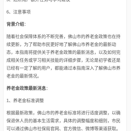
6、注意事项
背景介绍
：
随着社会保障体系的不断完善，佛山市的养老金政策也在持
续更新，为了帮助市民更好地了解佛山市养老金的最新动
态，本指南将提供关于养老金政策的最新消息，以及如何完
成相关任务或学习相关技能的详细步骤，无论是初学者还是
已经有一定了解的用户，都能通过本指南深入了解佛山市养
老金的最新情况。
养老金政策最新消息
：
1、养老金标准调整
根据最新政策，佛山市的养老金标准将进行适度调整，以确
保退休人员的基本生活需求，具体的调整幅度和细则，市民
可以通过佛山市社保局官网、官方微信、微博等渠道获取。