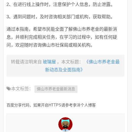
2、在进行线上操作时，注意保护个人信息，防止泄露。
3、遇到问题时，及时咨询相关部门或机构，获取帮助。
通过本指南，希望市民能全面了解佛山市养老金的最新消
息，并顺利完成相关任务，在学习的过程中，如有任何疑
问，欢迎随时咨询佛山市社保局或相关机构。
转载请注明来自
玻璃屋
，本文标题：
《佛山市养老金最
新动态及全面指南》
本文标签：
佛山市养老金最新消息
百度分享代码，如果开启HTTPS请参考李洋个人博客