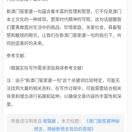
新澳门管家婆一句蕴含着丰富的哲理和智慧，它不仅是澳门
本土文化的一种体现，更是时代精神的写照，这句话提醒我
们要勇敢面对生活中的挑战，珍惜家庭，关爱社会，具备智
慧和敏锐的眼光，让我们在新澳门管家婆一句的指引下，共
同创造美好的未来。
参考文献：
（根据实际写作需求添加具体参考文献）
注：由于“新澳门管家婆一句”这个关键词比较特定，可能无
法找到大量的相关资料，在写作过程中，可能需要结合相关
背景和理念进行拓展和延伸，以确保文章内容的丰富性和深
度。
转载请注明来自
玻璃屋
，本文标题：
《澳门管家婆神秘
预言，揭秘新预言背后的真相》