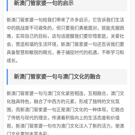
新澳门管家婆一句的启示
新澳门管家婆一句给我们带来了许多启示，它告诉我们生活
中的挑战是不可避免的，但只要我们勇敢面对，就能克服困
难，实现自己的目标，这句话提醒我们要珍惜家庭，关爱社
会，营造和谐的生活环境，新澳门管家婆一句还告诉我们要
具备智慧和敏锐的眼光，善于捕捉时代的机遇，不断学习和
成长。
新澳门管家婆一句与澳门文化的融合
新澳门管家婆一句与澳门文化紧密相连，互相融合，澳门文
化独具特色，融合了中西方的元素，形成了独特的文化氛
围，而新澳门管家婆一句正是澳门文化的一种体现，它融合
了传统与现代的理念，传递着积极向上的生活态度和价值
观，新澳门管家婆一句也为澳门文化注入了新的活力，使澳
门文化更加丰富多彩。