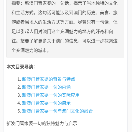
摘要：新澳门管家婆的一句话，揭示了当地独特的文化
和生活方式。这句话可能涉及到澳门的历史、美食、旅
游或者当地人的生活方式等方面。尽管只有一句话，但
足以引起人们对澳门这个充满魅力的地方的好奇和向
往。想要了解更多关于澳门的信息，可以进一步探索这
个充满魅力的城市。
本文目录导读：
新澳门管家婆的背景与特点
新澳门管家婆一句的内涵
新澳门管家婆一句的实际应用
新澳门管家婆一句的启示
新澳门管家婆一句与澳门文化的融合
新澳门管家婆一句的独特魅力与启示