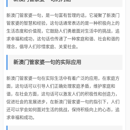
新澳门管家婆一句，是一句富有哲理的话，它凝聚了新澳门
管家婆的智慧和经验，这句话通常表达的是一种积极向上的
生活态度和价值观，它鼓励人们勇敢面对生活中的挑战，追
求幸福和成功，这句话也传递了一种家庭和谐、社会和谐的
理念，倡导人们珍惜家庭、关爱社会。
新澳门管家婆一句的实际应用
新澳门管家婆一句在实际生活中有着广泛的应用，在家庭方
面，这句话可以引导人们正确处理家庭矛盾，维护家庭和
谐，在社会方面，这句话可以激发人们的积极性和创造力，
促进社会的发展进步，在新澳门管家婆一句的指引下，人们
还可以学会如何面对生活的挑战，保持积极向上的心态，追
求幸福和成功。