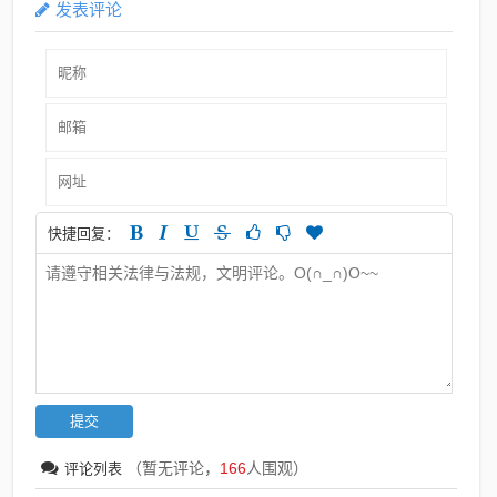
发表评论
快捷回复：
（暂无评论，
166
人围观）
评论列表