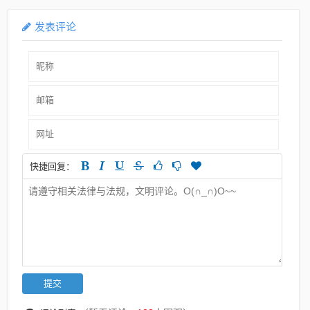
发表评论
快捷回复：