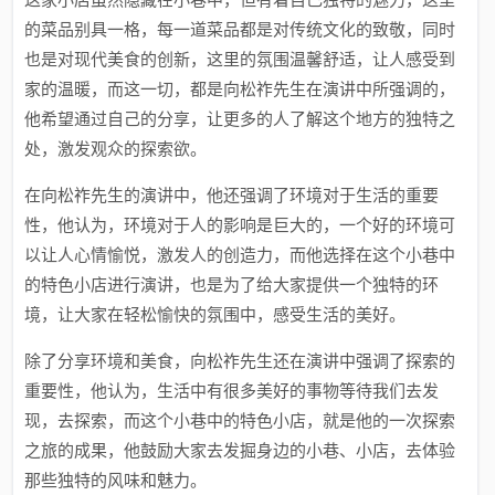
的菜品别具一格，每一道菜品都是对传统文化的致敬，同时
也是对现代美食的创新，这里的氛围温馨舒适，让人感受到
家的温暖，而这一切，都是向松祚先生在演讲中所强调的，
他希望通过自己的分享，让更多的人了解这个地方的独特之
处，激发观众的探索欲。
在向松祚先生的演讲中，他还强调了环境对于生活的重要
性，他认为，环境对于人的影响是巨大的，一个好的环境可
以让人心情愉悦，激发人的创造力，而他选择在这个小巷中
的特色小店进行演讲，也是为了给大家提供一个独特的环
境，让大家在轻松愉快的氛围中，感受生活的美好。
除了分享环境和美食，向松祚先生还在演讲中强调了探索的
重要性，他认为，生活中有很多美好的事物等待我们去发
现，去探索，而这个小巷中的特色小店，就是他的一次探索
之旅的成果，他鼓励大家去发掘身边的小巷、小店，去体验
那些独特的风味和魅力。