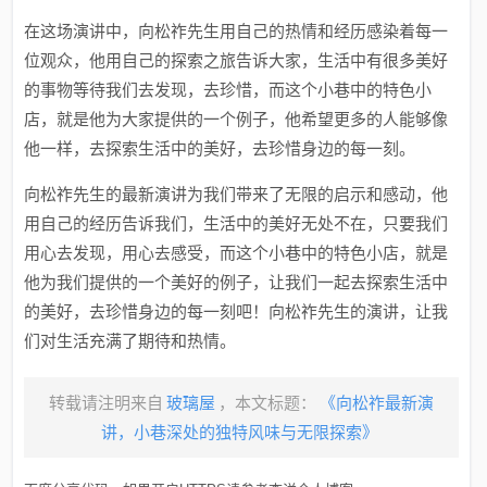
在这场演讲中，向松祚先生用自己的热情和经历感染着每一
位观众，他用自己的探索之旅告诉大家，生活中有很多美好
的事物等待我们去发现，去珍惜，而这个小巷中的特色小
店，就是他为大家提供的一个例子，他希望更多的人能够像
他一样，去探索生活中的美好，去珍惜身边的每一刻。
向松祚先生的最新演讲为我们带来了无限的启示和感动，他
用自己的经历告诉我们，生活中的美好无处不在，只要我们
用心去发现，用心去感受，而这个小巷中的特色小店，就是
他为我们提供的一个美好的例子，让我们一起去探索生活中
的美好，去珍惜身边的每一刻吧！向松祚先生的演讲，让我
们对生活充满了期待和热情。
转载请注明来自
玻璃屋
，本文标题：
《向松祚最新演
讲，小巷深处的独特风味与无限探索》