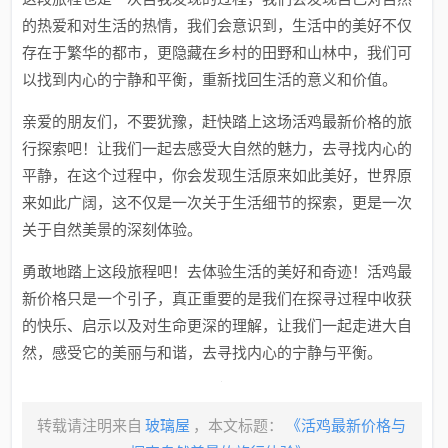
的热爱和对生活的热情，我们会意识到，生活中的美好不仅
存在于繁华的都市，更隐藏在乡村的田野和山林中，我们可
以找到内心的宁静和平衡，重新找回生活的意义和价值。
亲爱的朋友们，不要犹豫，赶快踏上这场活鸡最新价格的旅
行探索吧！让我们一起去感受大自然的魅力，去寻找内心的
平静，在这个过程中，你会发现生活原来如此美好，世界原
来如此广阔，这不仅是一次关于生活细节的探索，更是一次
关于自然美景的深刻体验。
勇敢地踏上这段旅程吧！去体验生活的美好和奇迹！活鸡最
新价格只是一个引子，真正重要的是我们在探寻过程中收获
的快乐、启示以及对生命更深的理解，让我们一起走进大自
然，感受它的美丽与和谐，去寻找内心的宁静与平衡。
转载请注明来自
玻璃屋
，本文标题：
《活鸡最新价格与