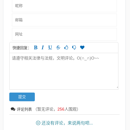
快捷回复：
（暂无评论，
256
人围观）
评论列表
还没有评论，来说两句吧...