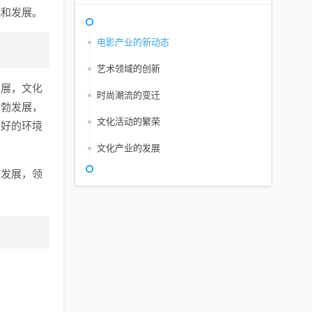
承和发展。
电影产业的新动态
艺术领域的创新
发展，文化
时尚潮流的变迁
蓬勃发展，
文化活动的繁荣
良好的环境
文化产业的发展
新发展，领