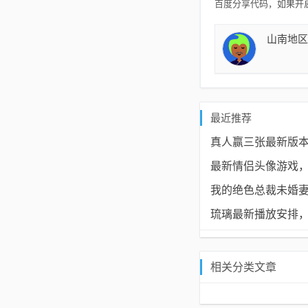
百度分享代码，如果开启
山南地区
最近推荐
真人赢三张最新版本
最新情侣头像游戏
我的绝色总裁未婚妻
琉璃最新播放安排
相关分类文章