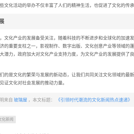
些文化活动的举办不仅丰富了人们的精神生活，也促进了文化的传
展
，文化产业的发展备受关注，随着科技的不断进步和全球化的加速
济的重要支柱之一，影视制作、数字出版、文化创意产业等领域的
大潜力，政府加大对文化产业支持力度，为文化产业的发展提供了
们的是文化的繁荣与发展的新动态，让我们共同关注文化领域的最
见证文化对社会发展的推动力量。
明来自
玻璃屋
，本文标题：
《引领时代潮流的文化新闻热点速递》
文化新闻