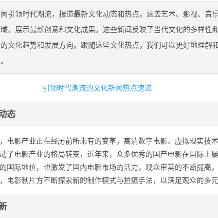
新闻引领时代潮流，报道最新文化动态和热点。涵盖艺术、影视、音
领域，展示最新创意和文化成果。这些新闻反映了当代文化的多样性
新的文化趋势和发展方向。跟随这些文化热点，我们可以更好地理解
界。
动态
，电影产业正在经历前所未有的变革，高清数字电影、虚拟现实技
动了电影产业的格局转变，近年来，众多优秀的国产电影在国际上
的国际地位，也激发了国内电影市场的活力，观众审美的不断提高
，电影制片方不断探索新的制作模式与拍摄手法，以满足观众的多
新