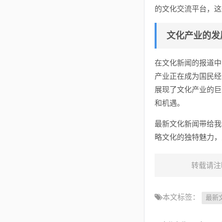
的文化交流平台，这
文化产业的发
在文化新闻的报道中
产业正在成为国民经
展现了文化产业的巨
和机遇。
最新文化新闻带给我
略文化的独特魅力，
转载请注
本文标签：
最新