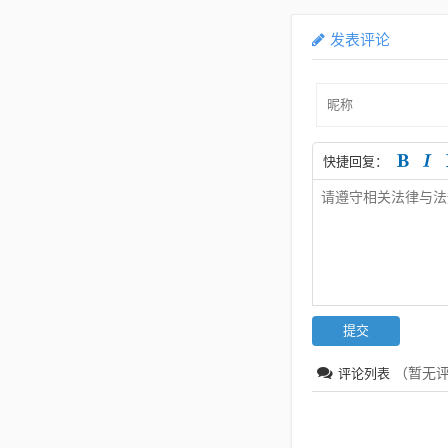
发表评论
快捷回复：
（暂无
评论列表