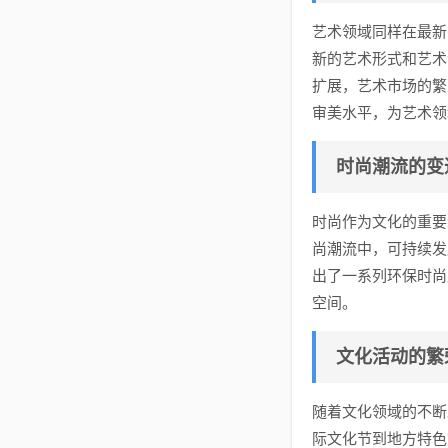
艺术领域同样在最新
新的艺术形式和艺术
扩展，艺术市场的繁
审美水平，为艺术领
时尚潮流的变
时尚作为文化的重要
尚潮流中，可持续发
出了一系列环保时尚
空间。
文化活动的繁
随着文化领域的不断
际文化节到地方特色