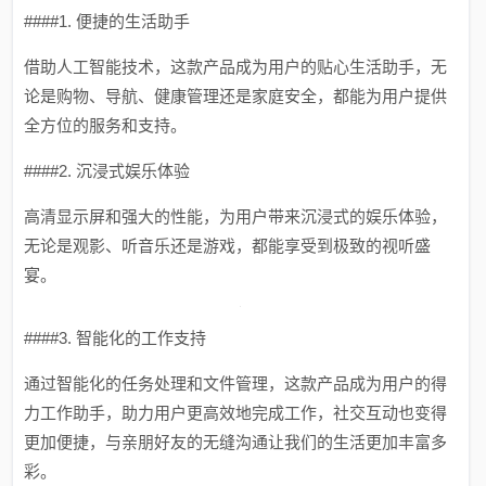
####1. 便捷的生活助手
借助人工智能技术，这款产品成为用户的贴心生活助手，无
论是购物、导航、健康管理还是家庭安全，都能为用户提供
全方位的服务和支持。
####2. 沉浸式娱乐体验
高清显示屏和强大的性能，为用户带来沉浸式的娱乐体验，
无论是观影、听音乐还是游戏，都能享受到极致的视听盛
宴。
####3. 智能化的工作支持
通过智能化的任务处理和文件管理，这款产品成为用户的得
力工作助手，助力用户更高效地完成工作，社交互动也变得
更加便捷，与亲朋好友的无缝沟通让我们的生活更加丰富多
彩。