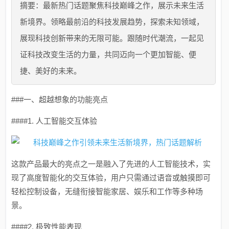
摘要：最新热门话题聚焦科技巅峰之作，展示未来生活
新境界。领略最前沿的科技发展趋势，探索未知领域，
展现科技创新带来的无限可能。跟随时代潮流，一起见
证科技改变生活的力量，共同迈向一个更加智能、便
捷、美好的未来。
###一、超越想象的功能亮点
####1. 人工智能交互体验
这款产品最大的亮点之一是融入了先进的人工智能技术，实
现了高度智能化的交互体验，用户只需通过语音或触摸即可
轻松控制设备，无缝衔接智能家居、娱乐和工作等多种场
景。
####2. 极致性能表现