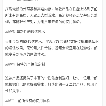
搭载最新的处理器和高速内存，这款产品在性能上达到了前
所未有的高度，无论是大型游戏、高清视频还是复杂任务处
理，都能轻松应对，为用户带来流畅的使用体验。
####3. 革新性的通信技术
采用最新的5G通信技术，实现了超高速的数据传输和低延迟
的通信效果，无论是文件传输、视频会议还是在线游戏，都
能享受到极速的网络体验。
####4. 独特的个性化定制
这款产品还提供了丰富的个性化定制选项，让每一位用户都
能根据自己的喜好和需求，打造出独一无二的产品，展现个
性和风采。
###二、前所未有的使用体验