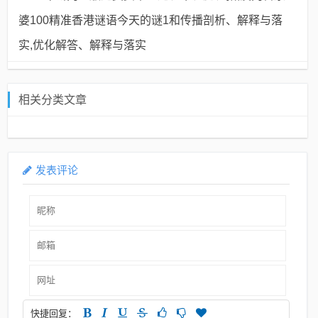
婆100精准香港谜语今天的谜1和传播剖析、解释与落
实,优化解答、解释与落实
相关分类文章
发表评论
快捷回复：