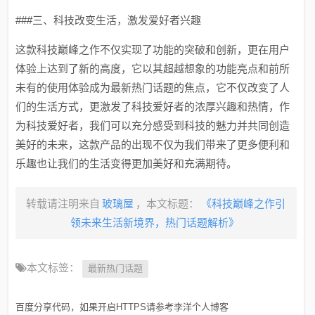
###三、科技改变生活，激发爱好者兴趣
这款科技巅峰之作不仅实现了功能的突破和创新，更在用户
体验上达到了新的高度，它以其超越想象的功能亮点和前所
未有的使用体验成为最新热门话题的焦点，它不仅改变了人
们的生活方式，更激发了科技爱好者的浓厚兴趣和热情，作
为科技爱好者，我们可以充分感受到科技的魅力并共同创造
美好的未来，这款产品的出现不仅为我们带来了更多便利和
乐趣也让我们的生活变得更加美好和充满期待。
转载请注明来自
玻璃屋
，本文标题：
《科技巅峰之作引
领未来生活新境界，热门话题解析》
本文标签：
最新热门话题
百度分享代码，如果开启HTTPS请参考李洋个人博客