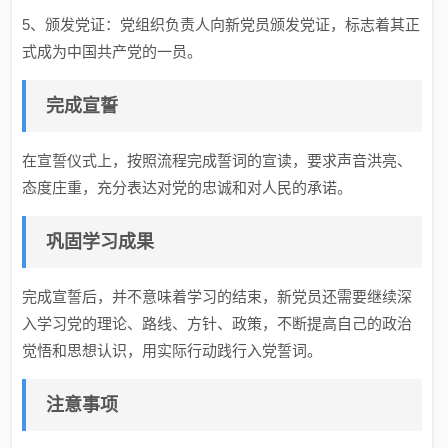
5、颁发党证：党组织负责人向新党员颁发党证，标志着其正
式成为中国共产党的一员。
完成宣誓
在宣誓仪式上，按照流程完成誓词的宣读，要求声音洪亮、
态度庄重，充分表达对党的忠诚和对人民的承诺。
巩固学习成果
完成宣誓后，并不意味着学习的结束，新党员还需要继续深
入学习党的理论、路线、方针、政策，不断提高自己的政治
觉悟和思想认识，用实际行动践行入党誓词。
注意事项