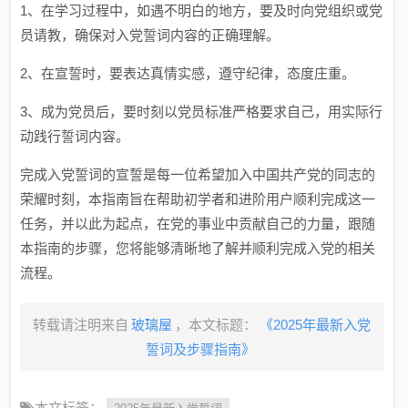
1、在学习过程中，如遇不明白的地方，要及时向党组织或党
员请教，确保对入党誓词内容的正确理解。
2、在宣誓时，要表达真情实感，遵守纪律，态度庄重。
3、成为党员后，要时刻以党员标准严格要求自己，用实际行
动践行誓词内容。
完成入党誓词的宣誓是每一位希望加入中国共产党的同志的
荣耀时刻，本指南旨在帮助初学者和进阶用户顺利完成这一
任务，并以此为起点，在党的事业中贡献自己的力量，跟随
本指南的步骤，您将能够清晰地了解并顺利完成入党的相关
流程。
转载请注明来自
玻璃屋
，本文标题：
《2025年最新入党
誓词及步骤指南》
本文标签：