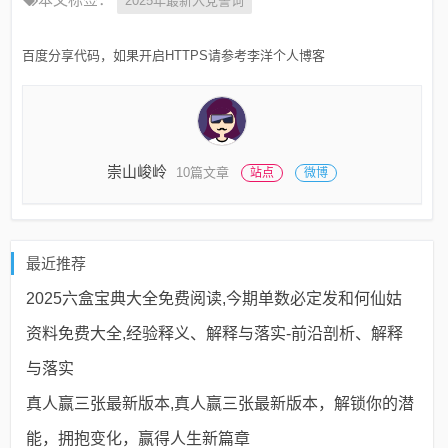
2025年最新入党誓词
百度分享代码，如果开启HTTPS请参考李洋个人博客
崇山峻岭
10篇文章
站点
微博
最近推荐
2025六盒宝典大全免费阅读,今期单数必定发和何仙姑
资料免费大全,经验释义、解释与落实​-前沿剖析、解释
与落实
真人赢三张最新版本,真人赢三张最新版本，解锁你的潜
能，拥抱变化，赢得人生新篇章