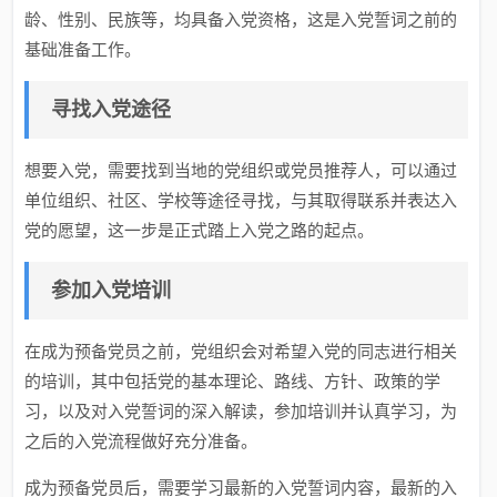
龄、性别、民族等，均具备入党资格，这是入党誓词之前的
基础准备工作。
寻找入党途径
想要入党，需要找到当地的党组织或党员推荐人，可以通过
单位组织、社区、学校等途径寻找，与其取得联系并表达入
党的愿望，这一步是正式踏上入党之路的起点。
参加入党培训
在成为预备党员之前，党组织会对希望入党的同志进行相关
的培训，其中包括党的基本理论、路线、方针、政策的学
习，以及对入党誓词的深入解读，参加培训并认真学习，为
之后的入党流程做好充分准备。
成为预备党员后，需要学习最新的入党誓词内容，最新的入