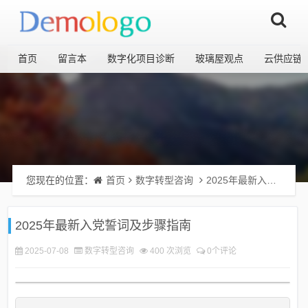
首页
留言本
数字化项目诊断
玻璃屋观点
云供应链
您现在的位置：
首页
数字转型咨询
2025年最新入党誓词及步骤指南
2025年最新入党誓词及步骤指南
2025-07-08
数字转型咨询
400 次浏览
0个评论