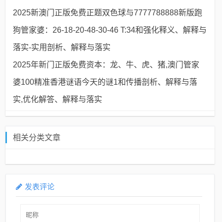
2025新澳门正版免费正题双色球与7777788888新版跑
狗管家婆：26-18-20-48-30-46 T:34和强化释义、解释与
落实​-实用剖析、解释与落实
2025年新门正版免费资本：龙、牛、虎、猪,澳门管家
婆100精准香港谜语今天的谜1和传播剖析、解释与落
实,优化解答、解释与落实
相关分类文章
发表评论