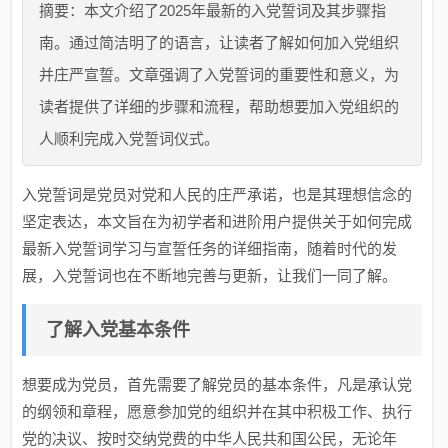
摘要：本文介绍了2025年最新的入党誓词及其步骤指
南。通过简洁明了的语言，让读者了解如何加入党组织
并庄严宣誓。文章强调了入党誓词的重要性和意义，为
读者提供了详细的步骤和流程，帮助想要加入党组织的
人顺利完成入党誓词仪式。
入党誓词是党员对党和人民的庄严承诺，也是其理想信念的
坚定表达，本文旨在为初学者和进阶用户提供关于如何完成
最新入党誓词学习与宣誓任务的详细指南，随着时代的发
展，入党誓词也在不断地完善与更新，让我们一同了解。
了解入党基本条件
想要成为党员，首先需要了解党员的基本条件，凡是承认党
的纲领和章程，愿意参加党的组织并在其中积极工作、执行
党的决议、按时交纳党费的中华人民共和国公民，无论年